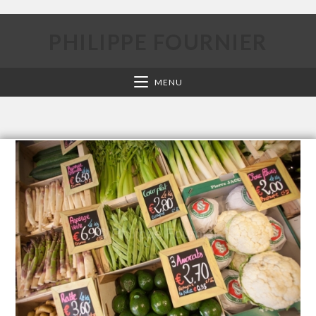
PHILIPPE FOURNIER
MENU