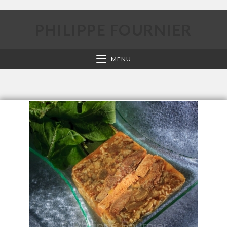
PHILIPPE FOURNIER
MENU