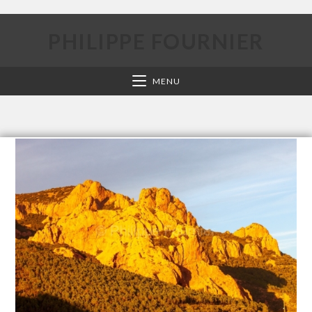
PHILIPPE FOURNIER
MENU