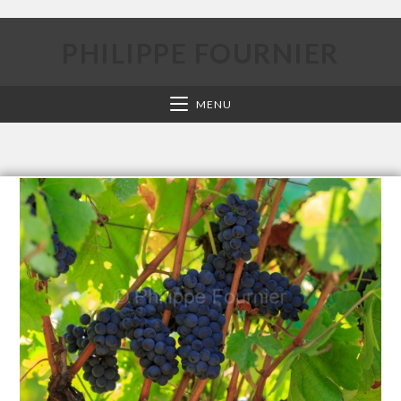
PHILIPPE FOURNIER
MENU