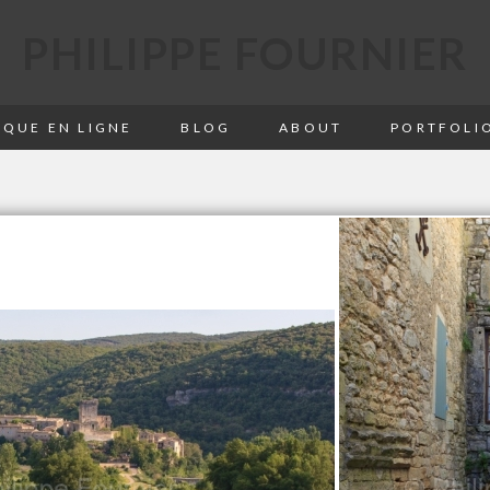
PHILIPPE FOURNIER
QUE EN LIGNE
BLOG
ABOUT
PORTFOLI