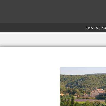
PHOTOTHÈ