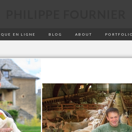
PHILIPPE FOURNIER
QUE EN LIGNE
BLOG
ABOUT
PORTFOLI