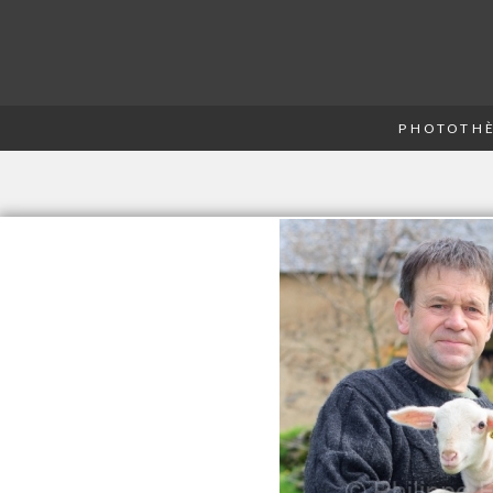
PHOTOTHÈ