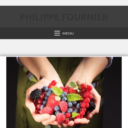
PHILIPPE FOURNIER
MENU