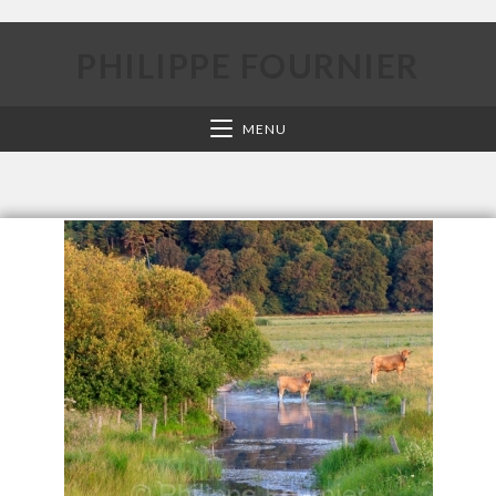
PHILIPPE FOURNIER
MENU