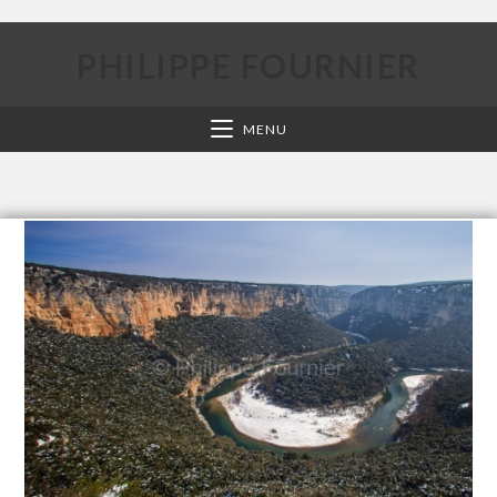
PHILIPPE FOURNIER
MENU