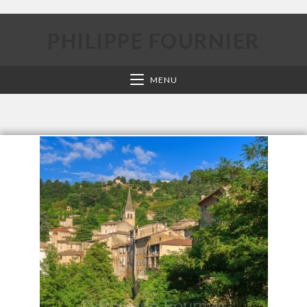
PHILIPPE FOURNIER
MENU