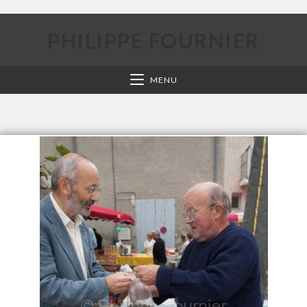
PHILIPPE FOURNIER
MENU