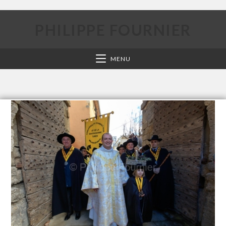
PHILIPPE FOURNIER
MENU