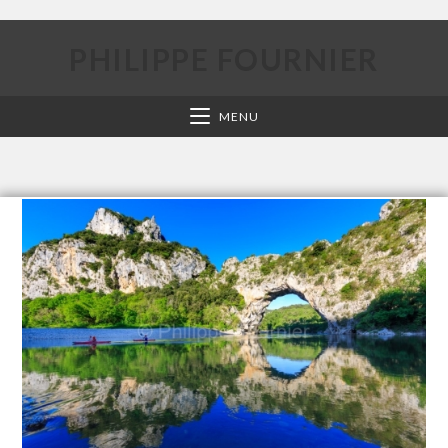
PHILIPPE FOURNIER
MENU