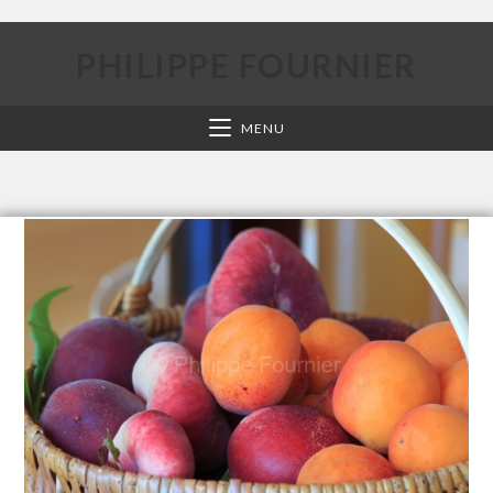
PHILIPPE FOURNIER
MENU