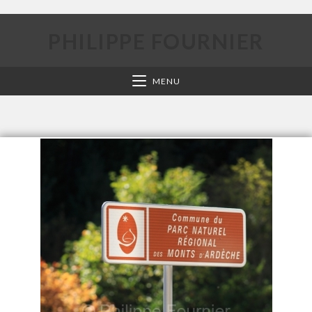
PHILIPPE FOURNIER
MENU