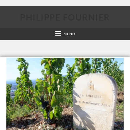
PHILIPPE FOURNIER
MENU