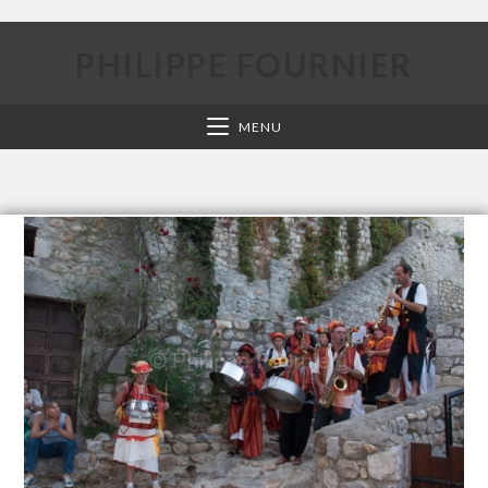
PHILIPPE FOURNIER
MENU