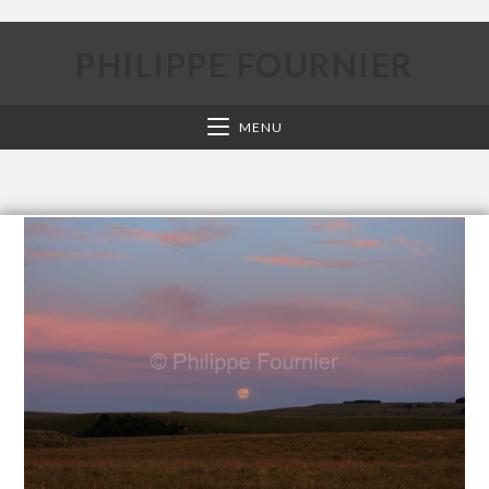
PHILIPPE FOURNIER
MENU