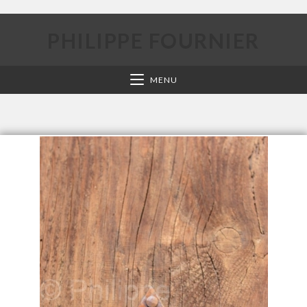
PHILIPPE FOURNIER
MENU