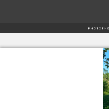
PHOTOTHÈ