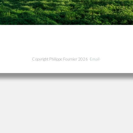
Copyright Philippe Fournier 2026
-Email-