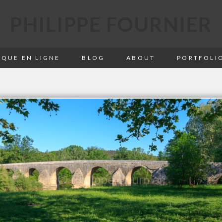
PHILIPPE FOURNIER
QUE EN LIGNE
BLOG
ABOUT
PORTFOLI