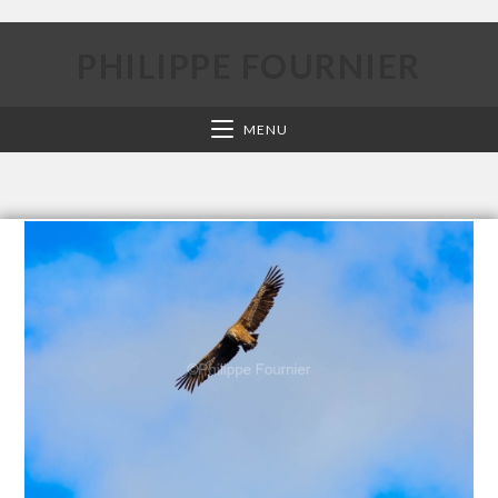
PHILIPPE FOURNIER
MENU