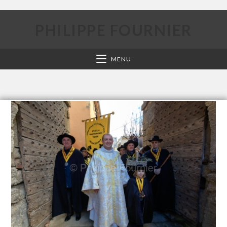
PHILIPPE FOURNIER
MENU