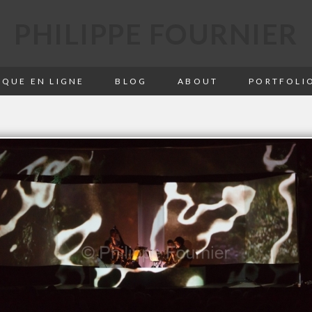
PHILIPPE FOURNIER
QUE EN LIGNE
BLOG
ABOUT
PORTFOLI