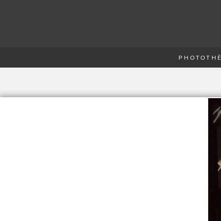
PHOTOTHÈ