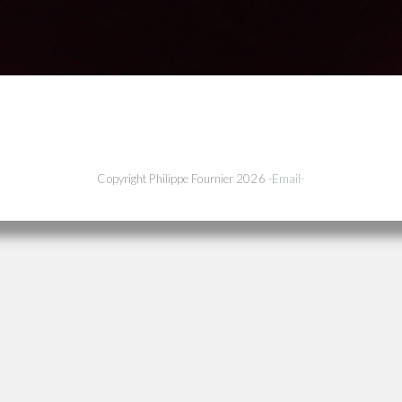
Copyright Philippe Fournier 2026
-Email-