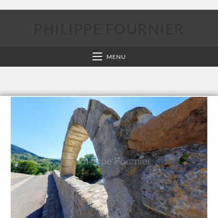
PHILIPPE FOURNIER
MENU