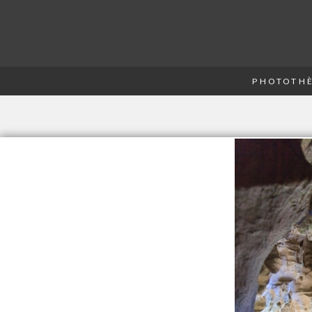
PHOTOTHÈ