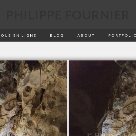
PHILIPPE FOURNIER
QUE EN LIGNE
BLOG
ABOUT
PORTFOLI