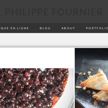
PHILIPPE FOURNIER
QUE EN LIGNE
BLOG
ABOUT
PORTFOLI