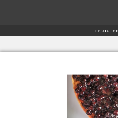
PHOTOTHÈ