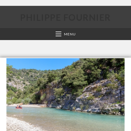
PHILIPPE FOURNIER
MENU