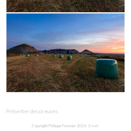
Présenter des preuves
Copyright Philippe Fournier 2026
-Email-