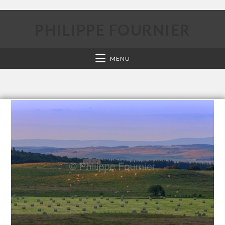
PHILIPPE FOURNIER
MENU