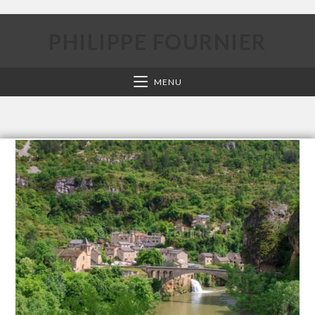
PHILIPPE FOURNIER
MENU