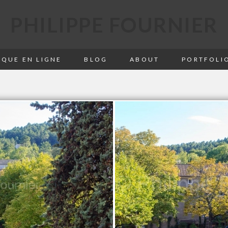
PHILIPPE FOURNIER
QUE EN LIGNE
BLOG
ABOUT
PORTFOLI