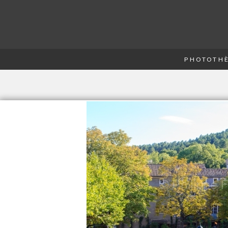
PHOTOTHÈ