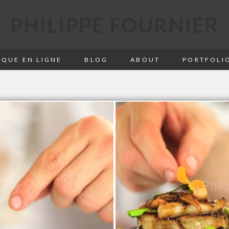
PHILIPPE FOURNIER
QUE EN LIGNE
BLOG
ABOUT
PORTFOLI