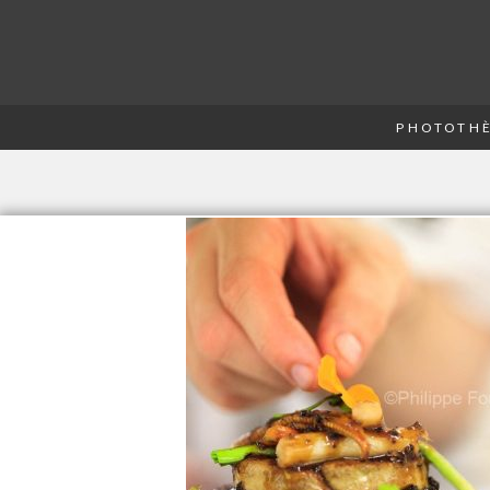
PHOTOTHÈ