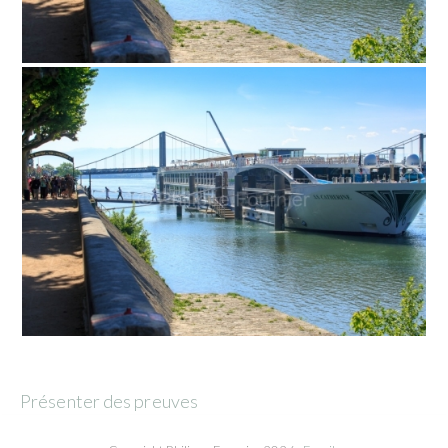
Présenter des preuves