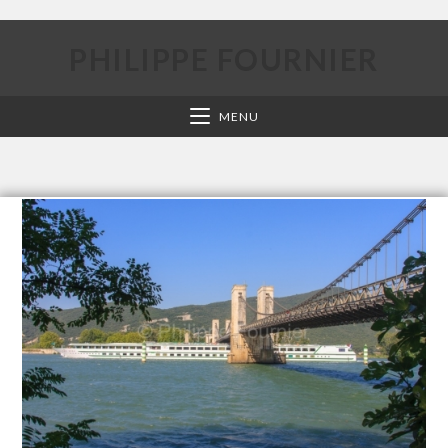
PHILIPPE FOURNIER
MENU