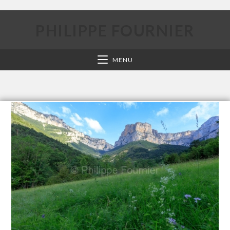
PHILIPPE FOURNIER
MENU