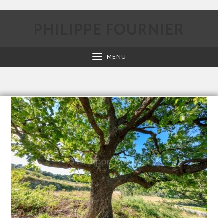
PHILIPPE FOURNIER
MENU