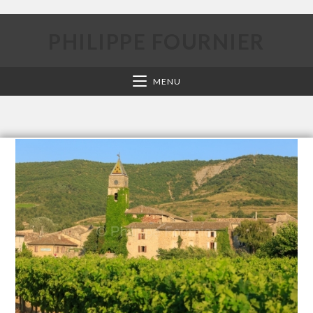
PHILIPPE FOURNIER
MENU