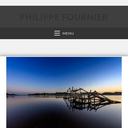
PHILIPPE FOURNIER
MENU