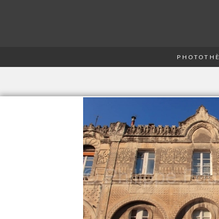
PHOTOTHÈ