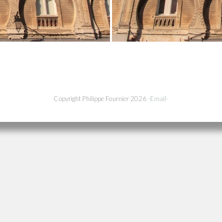
Copyright Philippe Fournier 2026
-Email-