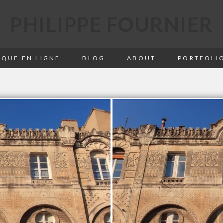
PHILIPPE FOURNIER
QUE EN LIGNE
BLOG
ABOUT
PORTFOLI