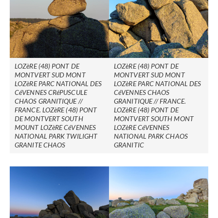
LOZèRE (48) PONT DE
LOZèRE (48) PONT DE
MONTVERT SUD MONT
MONTVERT SUD MONT
LOZèRE PARC NATIONAL DES
LOZèRE PARC NATIONAL DES
CéVENNES CRéPUSCULE
CéVENNES CHAOS
CHAOS GRANITIQUE //
GRANITIQUE // FRANCE.
FRANCE. LOZèRE (48) PONT
LOZèRE (48) PONT DE
DE MONTVERT SOUTH
MONTVERT SOUTH MONT
MOUNT LOZèRE CéVENNES
LOZèRE CéVENNES
NATIONAL PARK TWILIGHT
NATIONAL PARK CHAOS
GRANITE CHAOS
GRANITIC