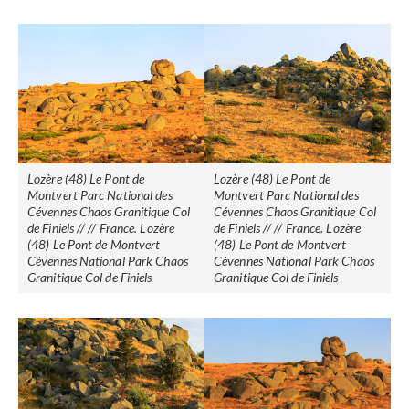
Lozère (48) Le Pont de
Lozère (48) Le Pont de
Montvert Parc National des
Montvert Parc National des
Cévennes Chaos Granitique Col
Cévennes Chaos Granitique Col
de Finiels // // France. Lozère
de Finiels // // France. Lozère
(48) Le Pont de Montvert
(48) Le Pont de Montvert
Cévennes National Park Chaos
Cévennes National Park Chaos
Granitique Col de Finiels
Granitique Col de Finiels