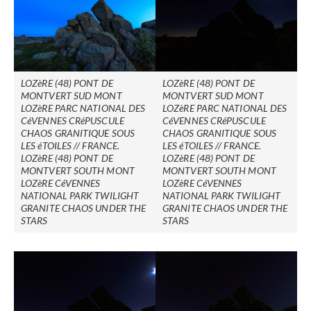
LOZèRE (48) PONT DE
LOZèRE (48) PONT DE
MONTVERT SUD MONT
MONTVERT SUD MONT
LOZèRE PARC NATIONAL DES
LOZèRE PARC NATIONAL DES
CéVENNES CRéPUSCULE
CéVENNES CRéPUSCULE
CHAOS GRANITIQUE SOUS
CHAOS GRANITIQUE SOUS
LES éTOILES // FRANCE.
LES éTOILES // FRANCE.
LOZèRE (48) PONT DE
LOZèRE (48) PONT DE
MONTVERT SOUTH MONT
MONTVERT SOUTH MONT
LOZèRE CéVENNES
LOZèRE CéVENNES
NATIONAL PARK TWILIGHT
NATIONAL PARK TWILIGHT
GRANITE CHAOS UNDER THE
GRANITE CHAOS UNDER THE
STARS
STARS