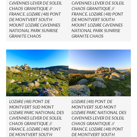
CéVENNES LEVER DE SOLEIL
CéVENNES LEVER DE SOLEIL
CHAOS GRANITIQUE //
CHAOS GRANITIQUE //
FRANCE. LOZèRE (48) PONT
FRANCE. LOZèRE (48) PONT
DE MONTVERT SOUTH
DE MONTVERT SOUTH
MOUNT LOZèRE CéVENNES
MOUNT LOZèRE CéVENNES
NATIONAL PARK SUNRISE
NATIONAL PARK SUNRISE
GRANITE CHAOS
GRANITE CHAOS
LOZèRE (48) PONT DE
LOZèRE (48) PONT DE
MONTVERT SUD MONT
MONTVERT SUD MONT
LOZèRE PARC NATIONAL DES
LOZèRE PARC NATIONAL DES
CéVENNES LEVER DE SOLEIL
CéVENNES LEVER DE SOLEIL
CHAOS GRANITIQUE //
CHAOS GRANITIQUE //
FRANCE. LOZèRE (48) PONT
FRANCE. LOZèRE (48) PONT
DE MONTVERT SOUTH
DE MONTVERT SOUTH