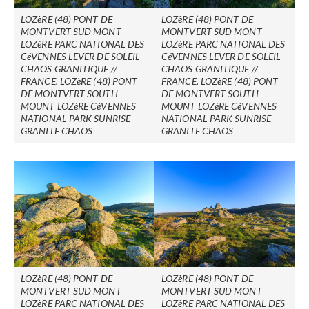
LOZèRE (48) PONT DE
LOZèRE (48) PONT DE
MONTVERT SUD MONT
MONTVERT SUD MONT
LOZèRE PARC NATIONAL DES
LOZèRE PARC NATIONAL DES
CéVENNES LEVER DE SOLEIL
CéVENNES LEVER DE SOLEIL
CHAOS GRANITIQUE //
CHAOS GRANITIQUE //
FRANCE. LOZèRE (48) PONT
FRANCE. LOZèRE (48) PONT
DE MONTVERT SOUTH
DE MONTVERT SOUTH
MOUNT LOZèRE CéVENNES
MOUNT LOZèRE CéVENNES
NATIONAL PARK SUNRISE
NATIONAL PARK SUNRISE
GRANITE CHAOS
GRANITE CHAOS
LOZèRE (48) PONT DE
LOZèRE (48) PONT DE
MONTVERT SUD MONT
MONTVERT SUD MONT
LOZèRE PARC NATIONAL DES
LOZèRE PARC NATIONAL DES