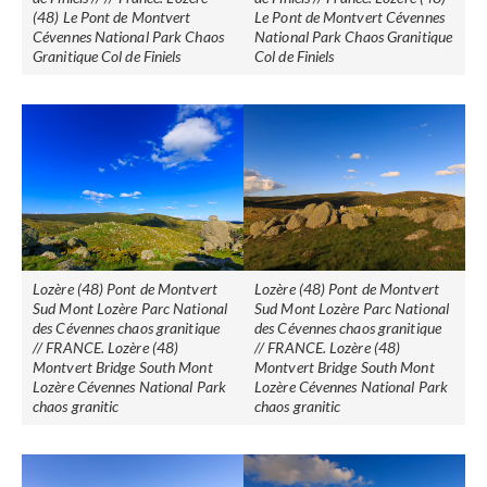
(48) Le Pont de Montvert
Le Pont de Montvert Cévennes
Cévennes National Park Chaos
National Park Chaos Granitique
Granitique Col de Finiels
Col de Finiels
Lozère (48) Pont de Montvert
Lozère (48) Pont de Montvert
Sud Mont Lozère Parc National
Sud Mont Lozère Parc National
des Cévennes chaos granitique
des Cévennes chaos granitique
// FRANCE. Lozère (48)
// FRANCE. Lozère (48)
Montvert Bridge South Mont
Montvert Bridge South Mont
Lozère Cévennes National Park
Lozère Cévennes National Park
chaos granitic
chaos granitic