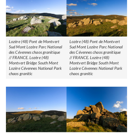
Lozère (48) Pont de Montvert
Lozère (48) Pont de Montvert
Sud Mont Lozère Parc National
Sud Mont Lozère Parc National
des Cévennes chaos granitique
des Cévennes chaos granitique
// FRANCE. Lozère (48)
// FRANCE. Lozère (48)
Montvert Bridge South Mont
Montvert Bridge South Mont
Lozère Cévennes National Park
Lozère Cévennes National Park
chaos granitic
chaos granitic