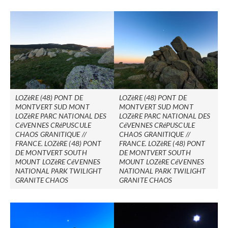
LOZèRE (48) PONT DE
LOZèRE (48) PONT DE
MONTVERT SUD MONT
MONTVERT SUD MONT
LOZèRE PARC NATIONAL DES
LOZèRE PARC NATIONAL DES
CéVENNES CRéPUSCULE
CéVENNES CRéPUSCULE
CHAOS GRANITIQUE //
CHAOS GRANITIQUE //
FRANCE. LOZèRE (48) PONT
FRANCE. LOZèRE (48) PONT
DE MONTVERT SOUTH
DE MONTVERT SOUTH
MOUNT LOZèRE CéVENNES
MOUNT LOZèRE CéVENNES
NATIONAL PARK TWILIGHT
NATIONAL PARK TWILIGHT
GRANITE CHAOS
GRANITE CHAOS