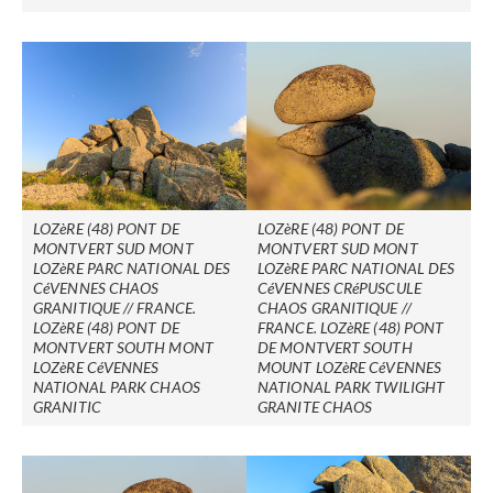
LOZèRE (48) PONT DE
LOZèRE (48) PONT DE
MONTVERT SUD MONT
MONTVERT SUD MONT
LOZèRE PARC NATIONAL DES
LOZèRE PARC NATIONAL DES
CéVENNES CHAOS
CéVENNES CRéPUSCULE
GRANITIQUE // FRANCE.
CHAOS GRANITIQUE //
LOZèRE (48) PONT DE
FRANCE. LOZèRE (48) PONT
MONTVERT SOUTH MONT
DE MONTVERT SOUTH
LOZèRE CéVENNES
MOUNT LOZèRE CéVENNES
NATIONAL PARK CHAOS
NATIONAL PARK TWILIGHT
GRANITIC
GRANITE CHAOS