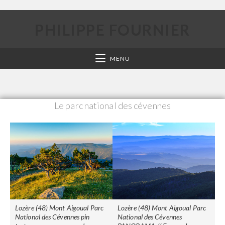
PHILIPPE FOURNIER
MENU
Le parc national des cévennes
Lozère (48) Mont Aigoual Parc
Lozère (48) Mont Aigoual Parc
National des Cévennes pin
National des Cévennes