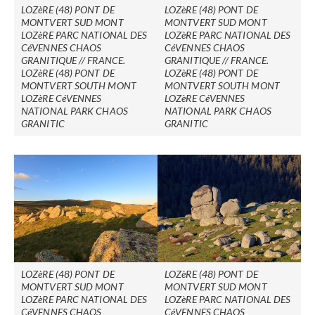
LOZèRE (48) PONT DE
LOZèRE (48) PONT DE
MONTVERT SUD MONT
MONTVERT SUD MONT
LOZèRE PARC NATIONAL DES
LOZèRE PARC NATIONAL DES
CéVENNES CHAOS
CéVENNES CHAOS
GRANITIQUE // FRANCE.
GRANITIQUE // FRANCE.
LOZèRE (48) PONT DE
LOZèRE (48) PONT DE
MONTVERT SOUTH MONT
MONTVERT SOUTH MONT
LOZèRE CéVENNES
LOZèRE CéVENNES
NATIONAL PARK CHAOS
NATIONAL PARK CHAOS
GRANITIC
GRANITIC
LOZèRE (48) PONT DE
LOZèRE (48) PONT DE
MONTVERT SUD MONT
MONTVERT SUD MONT
LOZèRE PARC NATIONAL DES
LOZèRE PARC NATIONAL DES
CéVENNES CHAOS
CéVENNES CHAOS