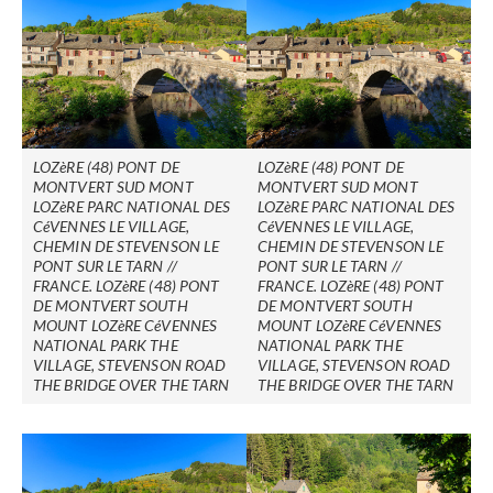
LOZèRE (48) PONT DE
LOZèRE (48) PONT DE
MONTVERT SUD MONT
MONTVERT SUD MONT
LOZèRE PARC NATIONAL DES
LOZèRE PARC NATIONAL DES
CéVENNES LE VILLAGE,
CéVENNES LE VILLAGE,
CHEMIN DE STEVENSON LE
CHEMIN DE STEVENSON LE
PONT SUR LE TARN //
PONT SUR LE TARN //
FRANCE. LOZèRE (48) PONT
FRANCE. LOZèRE (48) PONT
DE MONTVERT SOUTH
DE MONTVERT SOUTH
MOUNT LOZèRE CéVENNES
MOUNT LOZèRE CéVENNES
NATIONAL PARK THE
NATIONAL PARK THE
VILLAGE, STEVENSON ROAD
VILLAGE, STEVENSON ROAD
THE BRIDGE OVER THE TARN
THE BRIDGE OVER THE TARN