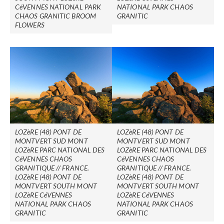
CéVENNES NATIONAL PARK
NATIONAL PARK CHAOS
CHAOS GRANITIC BROOM
GRANITIC
FLOWERS
LOZèRE (48) PONT DE
LOZèRE (48) PONT DE
MONTVERT SUD MONT
MONTVERT SUD MONT
LOZèRE PARC NATIONAL DES
LOZèRE PARC NATIONAL DES
CéVENNES CHAOS
CéVENNES CHAOS
GRANITIQUE // FRANCE.
GRANITIQUE // FRANCE.
LOZèRE (48) PONT DE
LOZèRE (48) PONT DE
MONTVERT SOUTH MONT
MONTVERT SOUTH MONT
LOZèRE CéVENNES
LOZèRE CéVENNES
NATIONAL PARK CHAOS
NATIONAL PARK CHAOS
GRANITIC
GRANITIC