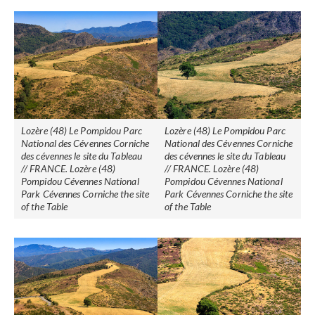
Lozère (48) Le Pompidou Parc
Lozère (48) Le Pompidou Parc
National des Cévennes Corniche
National des Cévennes Corniche
des cévennes le site du Tableau
des cévennes le site du Tableau
// FRANCE. Lozère (48)
// FRANCE. Lozère (48)
Pompidou Cévennes National
Pompidou Cévennes National
Park Cévennes Corniche the site
Park Cévennes Corniche the site
of the Table
of the Table