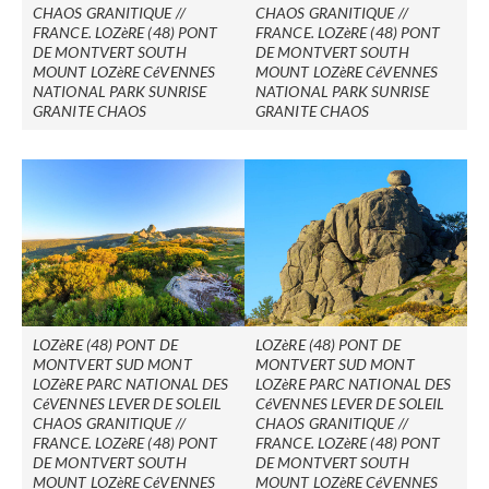
CHAOS GRANITIQUE //
CHAOS GRANITIQUE //
FRANCE. LOZèRE (48) PONT
FRANCE. LOZèRE (48) PONT
DE MONTVERT SOUTH
DE MONTVERT SOUTH
MOUNT LOZèRE CéVENNES
MOUNT LOZèRE CéVENNES
NATIONAL PARK SUNRISE
NATIONAL PARK SUNRISE
GRANITE CHAOS
GRANITE CHAOS
LOZèRE (48) PONT DE
LOZèRE (48) PONT DE
MONTVERT SUD MONT
MONTVERT SUD MONT
LOZèRE PARC NATIONAL DES
LOZèRE PARC NATIONAL DES
CéVENNES LEVER DE SOLEIL
CéVENNES LEVER DE SOLEIL
CHAOS GRANITIQUE //
CHAOS GRANITIQUE //
FRANCE. LOZèRE (48) PONT
FRANCE. LOZèRE (48) PONT
DE MONTVERT SOUTH
DE MONTVERT SOUTH
MOUNT LOZèRE CéVENNES
MOUNT LOZèRE CéVENNES