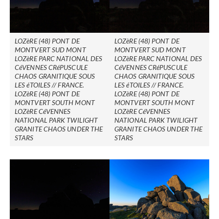
LOZèRE (48) PONT DE
LOZèRE (48) PONT DE
MONTVERT SUD MONT
MONTVERT SUD MONT
LOZèRE PARC NATIONAL DES
LOZèRE PARC NATIONAL DES
CéVENNES CRéPUSCULE
CéVENNES CRéPUSCULE
CHAOS GRANITIQUE SOUS
CHAOS GRANITIQUE SOUS
LES éTOILES // FRANCE.
LES éTOILES // FRANCE.
LOZèRE (48) PONT DE
LOZèRE (48) PONT DE
MONTVERT SOUTH MONT
MONTVERT SOUTH MONT
LOZèRE CéVENNES
LOZèRE CéVENNES
NATIONAL PARK TWILIGHT
NATIONAL PARK TWILIGHT
GRANITE CHAOS UNDER THE
GRANITE CHAOS UNDER THE
STARS
STARS