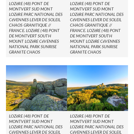
LOZèRE (48) PONT DE
LOZèRE (48) PONT DE
MONTVERT SUD MONT
MONTVERT SUD MONT
LOZèRE PARC NATIONAL DES
LOZèRE PARC NATIONAL DES
CéVENNES LEVER DE SOLEIL
CéVENNES LEVER DE SOLEIL
CHAOS GRANITIQUE //
CHAOS GRANITIQUE //
FRANCE. LOZèRE (48) PONT
FRANCE. LOZèRE (48) PONT
DE MONTVERT SOUTH
DE MONTVERT SOUTH
MOUNT LOZèRE CéVENNES
MOUNT LOZèRE CéVENNES
NATIONAL PARK SUNRISE
NATIONAL PARK SUNRISE
GRANITE CHAOS
GRANITE CHAOS
LOZèRE (48) PONT DE
LOZèRE (48) PONT DE
MONTVERT SUD MONT
MONTVERT SUD MONT
LOZèRE PARC NATIONAL DES
LOZèRE PARC NATIONAL DES
CéVENNES LEVER DE SOLEIL
CéVENNES LEVER DE SOLEIL