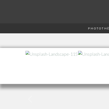
PHOTOTHÈ