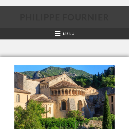
PHILIPPE FOURNIER
MENU